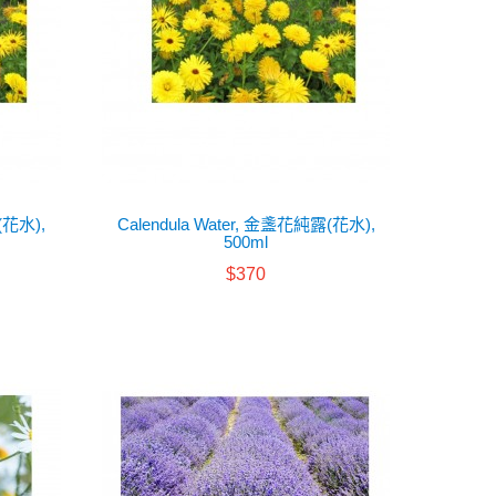
(花水),
Calendula Water, 金盞花純露(花水),
500ml
$370