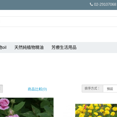
02-29107068
oil
天然純植物精油
芳療生活用品
排序方式：
商品比較(0)