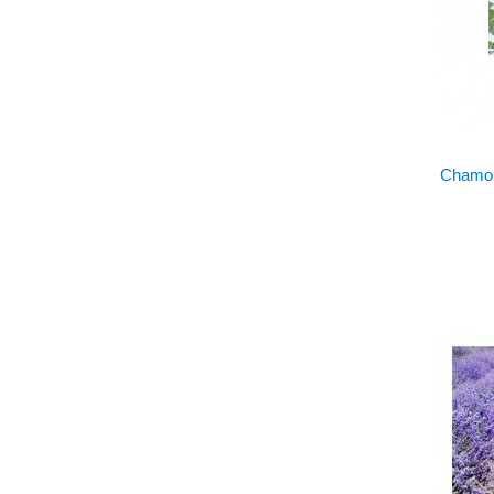
Chamo