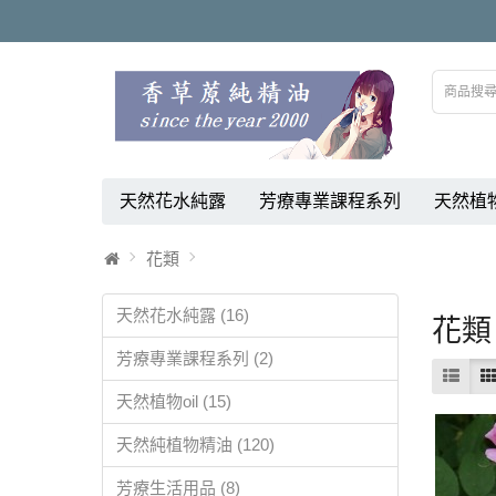
天然花水純露
芳療專業課程系列
天然植物
花類
天然花水純露 (16)
花類
芳療專業課程系列 (2)
天然植物oil (15)
天然純植物精油 (120)
芳療生活用品 (8)